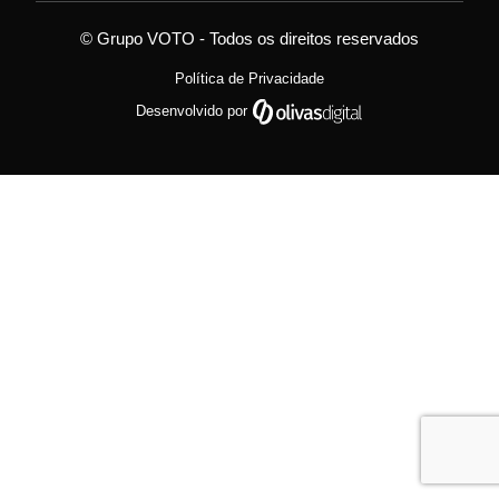
© Grupo VOTO - Todos os direitos reservados
Política de Privacidade
Desenvolvido por