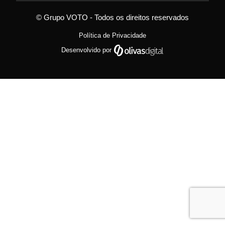
© Grupo VOTO - Todos os direitos reservados
Política de Privacidade
Desenvolvido por