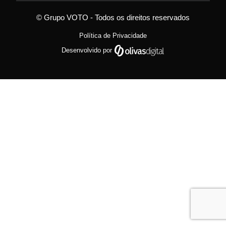
© Grupo VOTO - Todos os direitos reservados
Política de Privacidade
Desenvolvido por