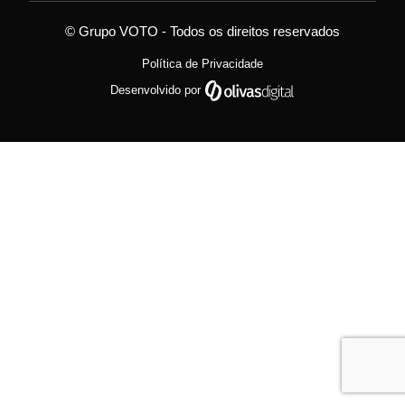
© Grupo VOTO - Todos os direitos reservados
Política de Privacidade
Desenvolvido por