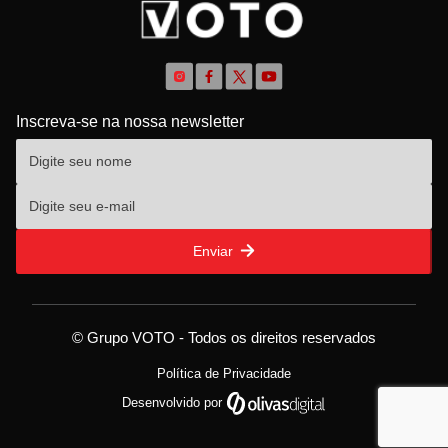
Inscreva-se na nossa newsletter
Enviar
© Grupo VOTO - Todos os direitos reservados
Política de Privacidade
Desenvolvido por