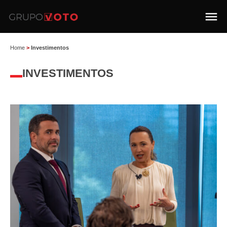
Home
>
Investimentos
INVESTIMENTOS