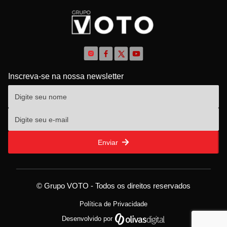
Inscreva-se na nossa newsletter
Enviar
© Grupo VOTO - Todos os direitos reservados
Política de Privacidade
Desenvolvido por