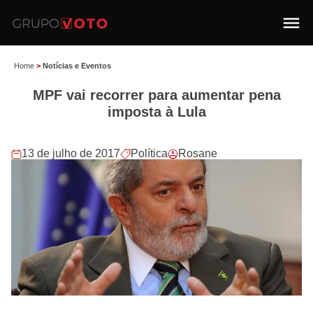
Home
>
Notícias e Eventos
MPF vai recorrer para aumentar pena
imposta à Lula
13 de julho de 2017
Política
Rosane