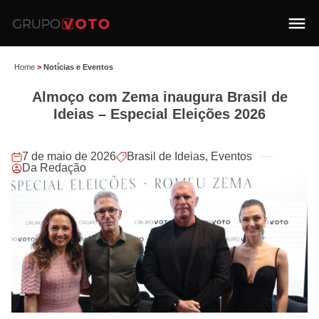
Home
>
Notícias e Eventos
Almoço com Zema inaugura Brasil de
Ideias – Especial Eleições 2026
7 de maio de 2026
Brasil de Ideias
,
Eventos
Da Redação