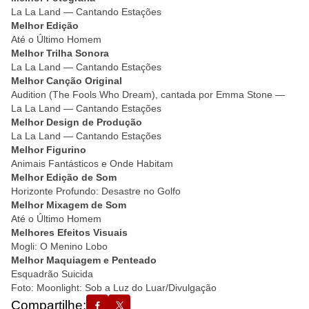
La La Land — Cantando Estações
Melhor Edição
Até o Último Homem
Melhor Trilha Sonora
La La Land — Cantando Estações
Melhor Canção Original
Audition (The Fools Who Dream), cantada por Emma Stone —
La La Land — Cantando Estações
Melhor Design de Produção
La La Land — Cantando Estações
Melhor Figurino
Animais Fantásticos e Onde Habitam
Melhor Edição de Som
Horizonte Profundo: Desastre no Golfo
Melhor Mixagem de Som
Até o Último Homem
Melhores Efeitos Visuais
Mogli: O Menino Lobo
Melhor Maquiagem e Penteado
Esquadrão Suicida
Foto: Moonlight: Sob a Luz do Luar/Divulgação
Compartilhe: