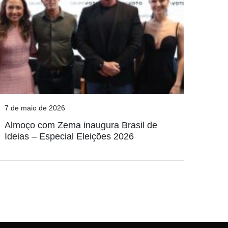
7 de maio de 2026
Almoço com Zema inaugura Brasil de
Ideias – Especial Eleições 2026