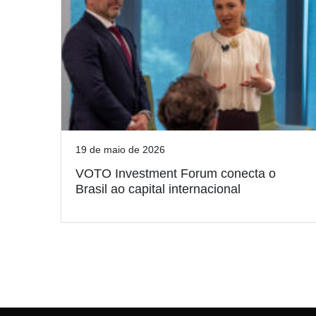
19 de maio de 2026
VOTO Investment Forum conecta o
Brasil ao capital internacional