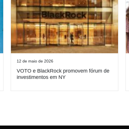
12 de maio de 2026
VOTO e BlackRock promovem fórum de
investimentos em NY