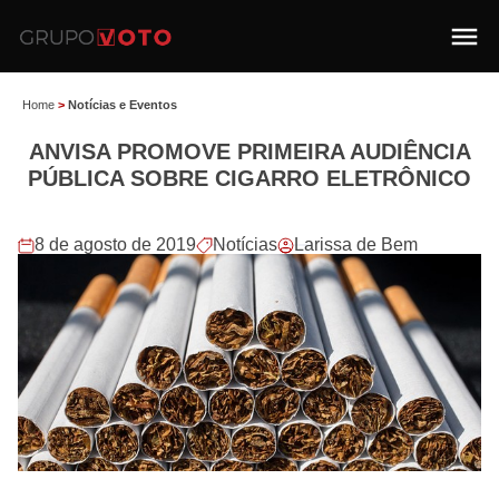
Home
>
Notícias e Eventos
ANVISA PROMOVE PRIMEIRA AUDIÊNCIA
PÚBLICA SOBRE CIGARRO ELETRÔNICO
8 de agosto de 2019
Notícias
Larissa de Bem