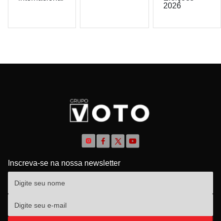
2026
Inscreva-se na nossa newsletter