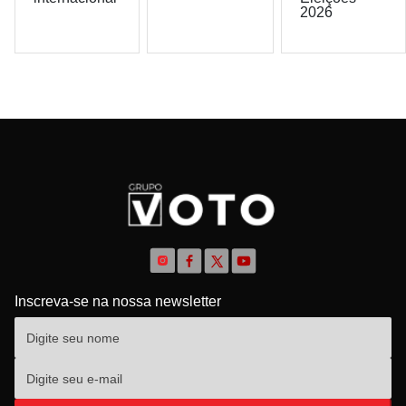
2026
Inscreva-se na nossa newsletter