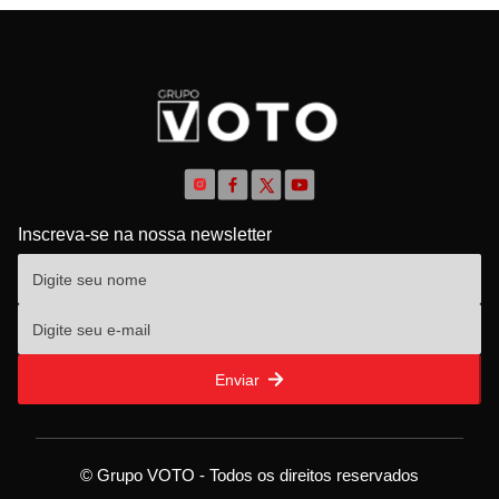
Inscreva-se na nossa newsletter
Enviar
© Grupo VOTO - Todos os direitos reservados