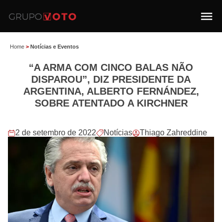
Home
>
Notícias e Eventos
“A ARMA COM CINCO BALAS NÃO
DISPAROU”, DIZ PRESIDENTE DA
ARGENTINA, ALBERTO FERNÁNDEZ,
SOBRE ATENTADO A KIRCHNER
2 de setembro de 2022
Notícias
Thiago Zahreddine