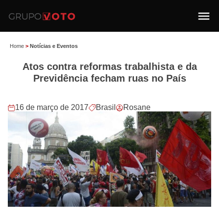
Home
>
Notícias e Eventos
Atos contra reformas trabalhista e da
Previdência fecham ruas no País
16 de março de 2017
Brasil
Rosane