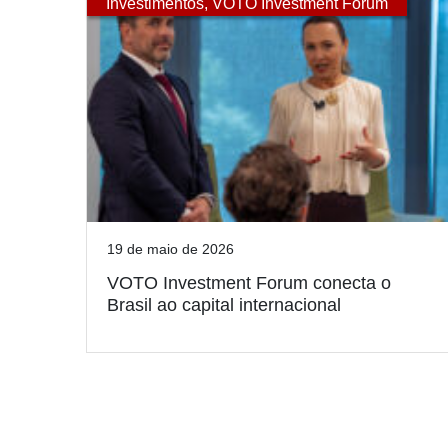
Investimentos
,
VOTO Investment Forum
19 de maio de 2026
VOTO Investment Forum conecta o
Brasil ao capital internacional