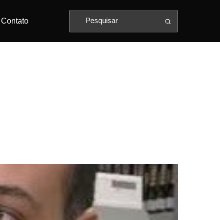
Contato