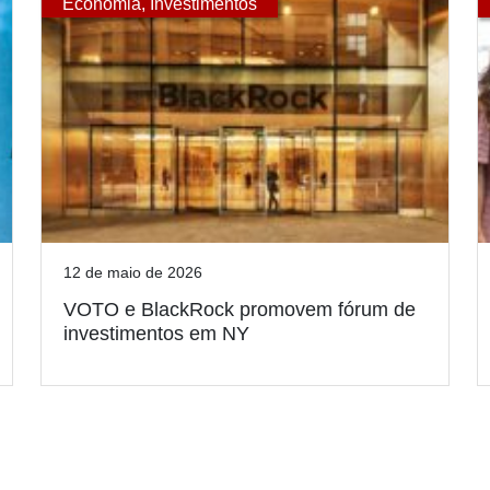
Economia
,
Investimentos
12 de maio de 2026
VOTO e BlackRock promovem fórum de
investimentos em NY