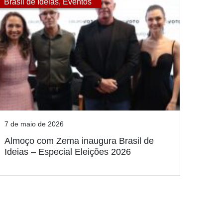
Brasil de Ideias
,
Eventos
7 de maio de 2026
Almoço com Zema inaugura Brasil de
Ideias – Especial Eleições 2026