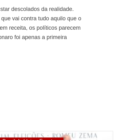
star descolados da realidade.
que vai contra tudo aquilo que o
m receita, os políticos parecem
onaro foi apenas a primeira