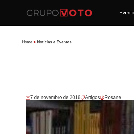
Event
Home
>
Notícias e Eventos
7 de novembro de 2018
Artigos
Rosane