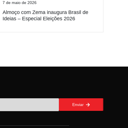
7 de maio de 2026
Almoço com Zema inaugura Brasil de
Ideias – Especial Eleições 2026
Enviar