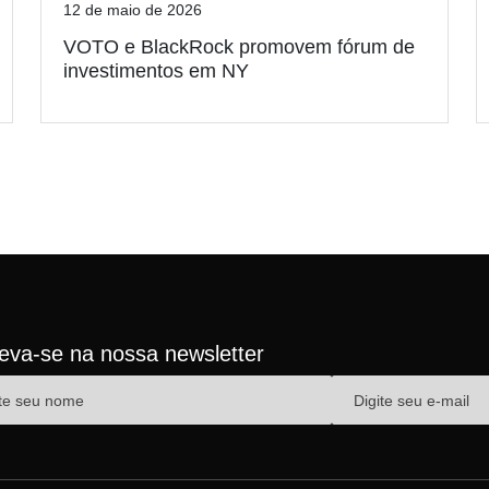
12 de maio de 2026
VOTO e BlackRock promovem fórum de
investimentos em NY
reva-se na nossa newsletter