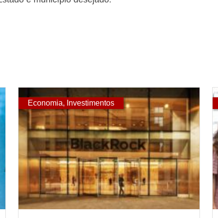
Economia
,
Investimentos