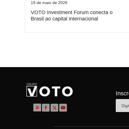
19 de maio de 2026
VOTO Investment Forum conecta o
Brasil ao capital internacional
Insc