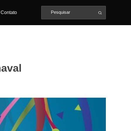
Contato
aval