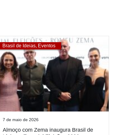
Brasil de Ideias
,
Eventos
7 de maio de 2026
Almoço com Zema inaugura Brasil de