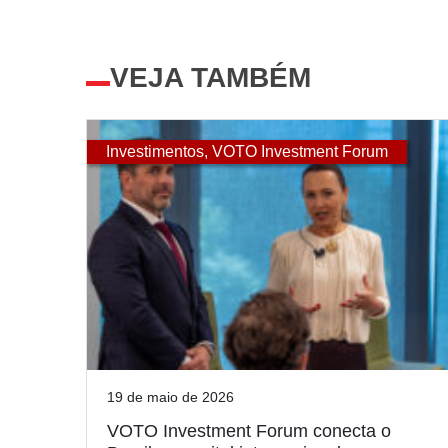
VEJA TAMBÉM
Investimentos
,
VOTO Investment Forum
19 de maio de 2026
VOTO Investment Forum conecta o