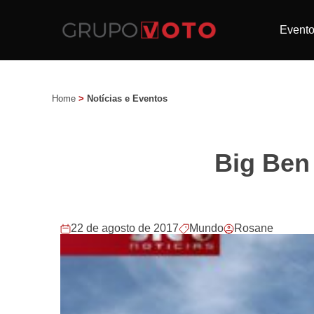
Event
Home
>
Notícias e Eventos
Big Ben 
22 de agosto de 2017
Mundo
Rosane