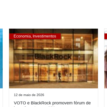
Economia
,
Investimentos
12 de maio de 2026
VOTO e BlackRock promovem fórum de