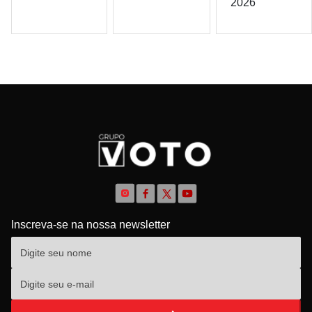
2026
Inscreva-se na nossa newsletter