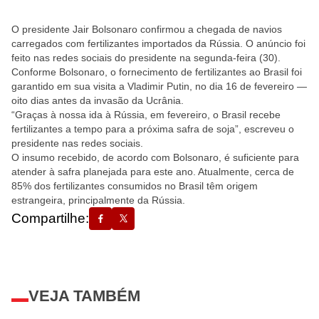
O presidente Jair Bolsonaro confirmou a chegada de navios
carregados com fertilizantes importados da Rússia. O anúncio foi
feito nas redes sociais do presidente na segunda-feira (30).
Conforme Bolsonaro, o fornecimento de fertilizantes ao Brasil foi
garantido em sua visita a Vladimir Putin, no dia 16 de fevereiro —
oito dias antes da invasão da Ucrânia.
“Graças à nossa ida à Rússia, em fevereiro, o Brasil recebe
fertilizantes a tempo para a próxima safra de soja”, escreveu o
presidente nas redes sociais.
O insumo recebido, de acordo com Bolsonaro, é suficiente para
atender à safra planejada para este ano. Atualmente, cerca de
85% dos fertilizantes consumidos no Brasil têm origem
estrangeira, principalmente da Rússia.
Compartilhe:
VEJA TAMBÉM