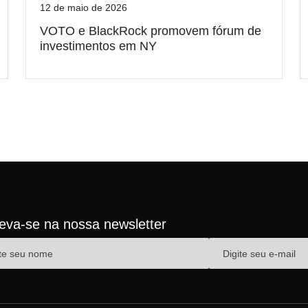
12 de maio de 2026
VOTO e BlackRock promovem fórum de
investimentos em NY
reva-se na nossa newsletter