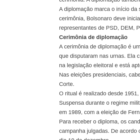
A diplomação marca o início da
cerimônia, Bolsonaro deve inici
representantes de PSD, DEM, P
Cerimônia de diplomação
A cerimônia de diplomação é um
que disputaram nas urnas. Ela co
na legislação eleitoral e está a
Nas eleições presidenciais, cab
Corte.
O ritual é realizado desde 1951
Suspensa durante o regime milit
em 1989, com a eleição de Fern
Para receber o diploma, os candi
campanha julgadas. De acordo c