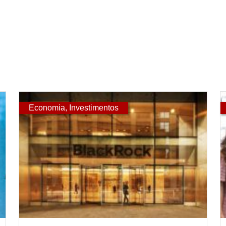
Economia
,
Investimentos