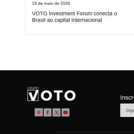
19 de maio de 2026
VOTO Investment Forum conecta o
Brasil ao capital internacional
Insc