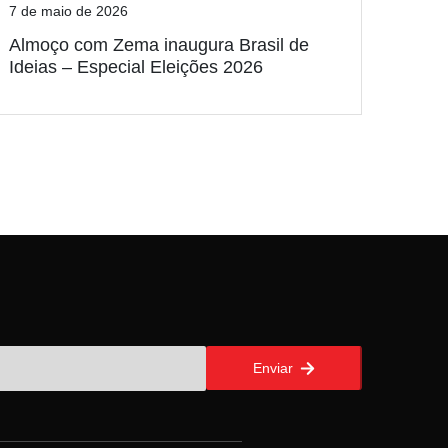
7 de maio de 2026
Almoço com Zema inaugura Brasil de
Ideias – Especial Eleições 2026
Enviar