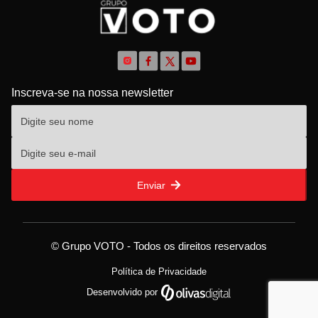
Inscreva-se na nossa newsletter
Enviar
© Grupo VOTO - Todos os direitos reservados
Política de Privacidade
Desenvolvido por