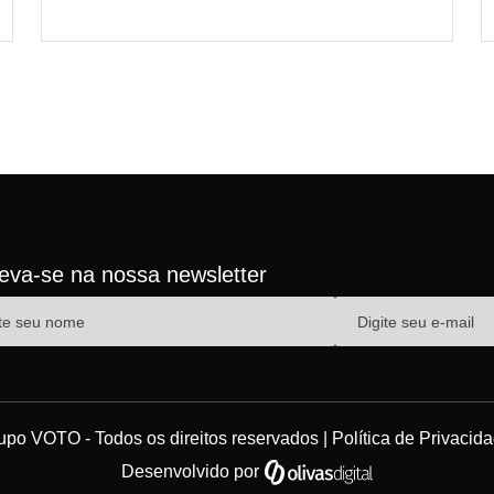
reva-se na nossa newsletter
upo VOTO - Todos os direitos reservados |
Política de Privacid
Desenvolvido por