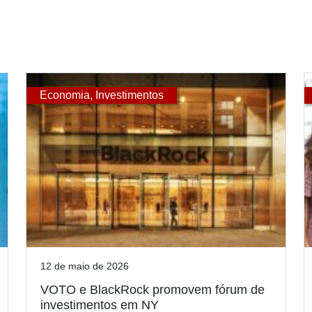
Economia
,
Investimentos
12 de maio de 2026
VOTO e BlackRock promovem fórum de
investimentos em NY