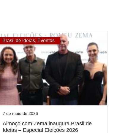
Brasil de Ideias
,
Eventos
7 de maio de 2026
Almoço com Zema inaugura Brasil de
Ideias – Especial Eleições 2026