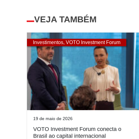
VEJA TAMBÉM
Investimentos
,
VOTO Investment Forum
19 de maio de 2026
VOTO Investment Forum conecta o
Brasil ao capital internacional