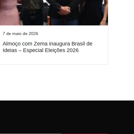
7 de maio de 2026
Almoço com Zema inaugura Brasil de
Ideias – Especial Eleições 2026