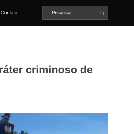
Contato
ráter criminoso de