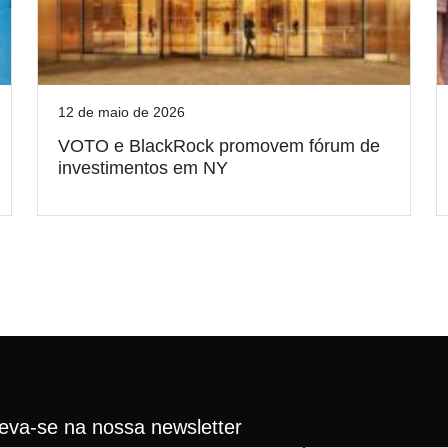
12 de maio de 2026
VOTO e BlackRock promovem fórum de
investimentos em NY
reva-se na nossa newsletter