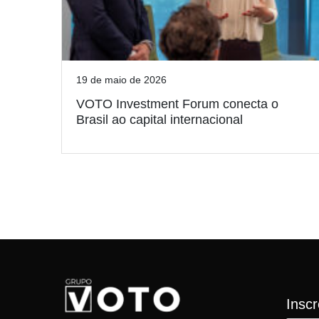
19 de maio de 2026
VOTO Investment Forum conecta o
Brasil ao capital internacional
Insc