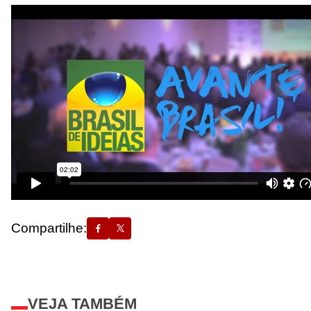
Compartilhe:
VEJA TAMBÉM