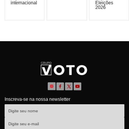
internacional
Eleições
2026
Inscreva-se na nossa newsletter