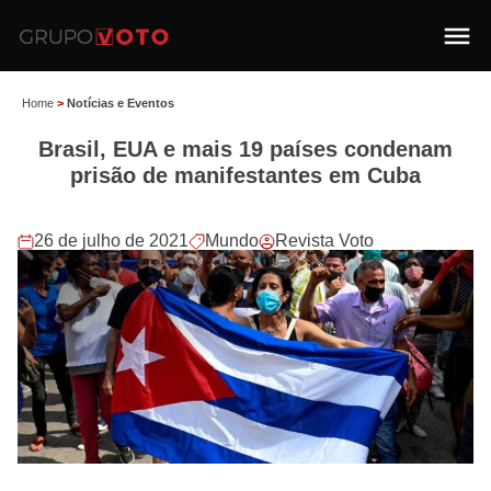
Home
>
Notícias e Eventos
Brasil, EUA e mais 19 países condenam
prisão de manifestantes em Cuba
26 de julho de 2021
Mundo
Revista Voto