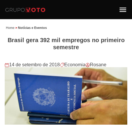
Home
>
Notícias e Eventos
Brasil gera 392 mil empregos no primeiro
semestre
14 de setembro de 2018
Economia
Rosane