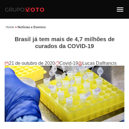
Home
>
Notícias e Eventos
Brasil já tem mais de 4,7 milhões de
curados da COVID-19
21 de outubro de 2020
Covid-19
Lucas Dalfrancis