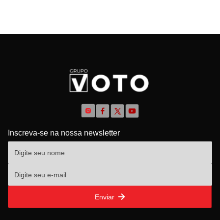
Inscreva-se na nossa newsletter
Enviar