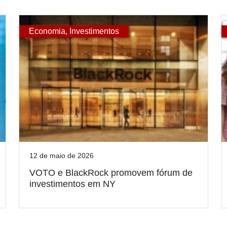
Economia
,
Investimentos
12 de maio de 2026
VOTO e BlackRock promovem fórum de
investimentos em NY