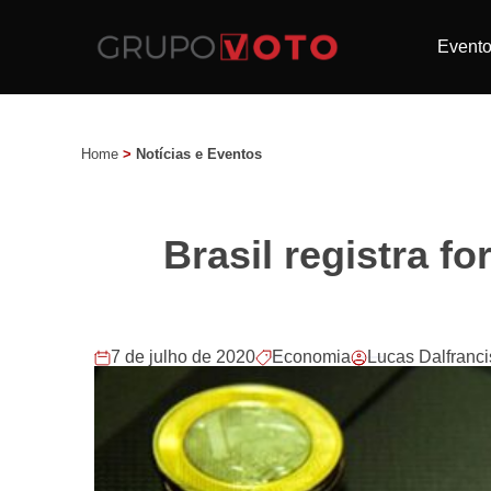
Event
Home
>
Notícias e Eventos
Brasil registra 
7 de julho de 2020
Economia
Lucas Dalfranci