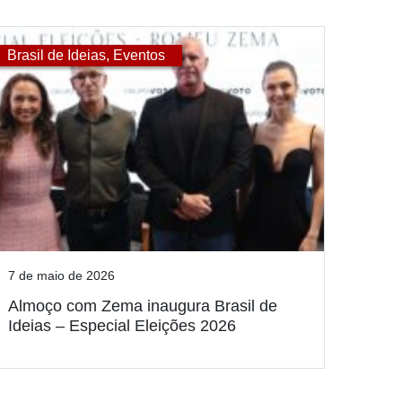
Brasil de Ideias
,
Eventos
7 de maio de 2026
Almoço com Zema inaugura Brasil de
Ideias – Especial Eleições 2026