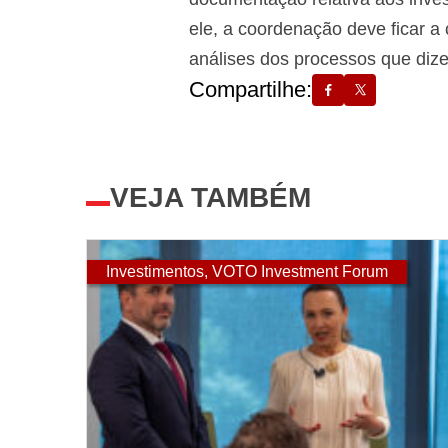
ele, a coordenação deve ficar a
análises dos processos que dize
Compartilhe:
VEJA TAMBÉM
Investimentos
,
VOTO Investment Forum