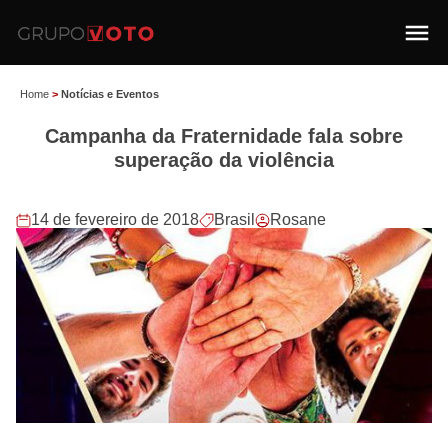
Home
>
Notícias e Eventos
Campanha da Fraternidade fala sobre
superação da violência
14 de fevereiro de 2018
Brasil
Rosane