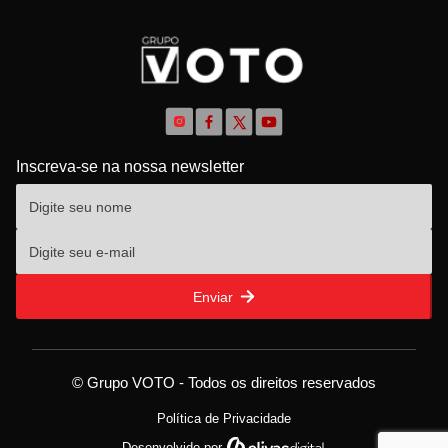
Inscreva-se na nossa newsletter
Enviar
© Grupo VOTO - Todos os direitos reservados
Política de Privacidade
Desenvolvido por