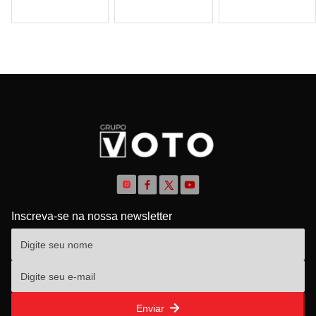
Inscreva-se na nossa newsletter
Enviar