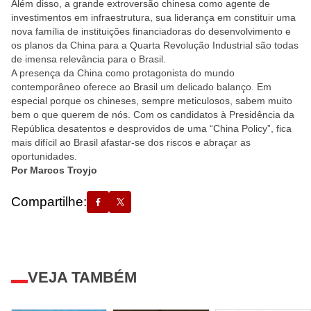
Além disso, a grande extroversão chinesa como agente de
investimentos em infraestrutura, sua liderança em constituir uma
nova família de instituições financiadoras do desenvolvimento e
os planos da China para a Quarta Revolução Industrial são todas
de imensa relevância para o Brasil.
A presença da China como protagonista do mundo
contemporâneo oferece ao Brasil um delicado balanço. Em
especial porque os chineses, sempre meticulosos, sabem muito
bem o que querem de nós. Com os candidatos à Presidência da
República desatentos e desprovidos de uma “China Policy”, fica
mais difícil ao Brasil afastar-se dos riscos e abraçar as
oportunidades.
Por Marcos Troyjo
Compartilhe:
VEJA TAMBÉM