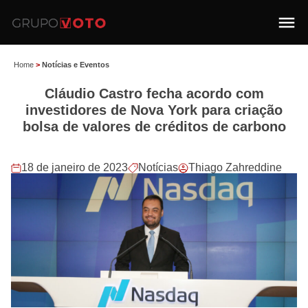
Home
>
Notícias e Eventos
Cláudio Castro fecha acordo com
investidores de Nova York para criação
bolsa de valores de créditos de carbono
18 de janeiro de 2023
Notícias
Thiago Zahreddine