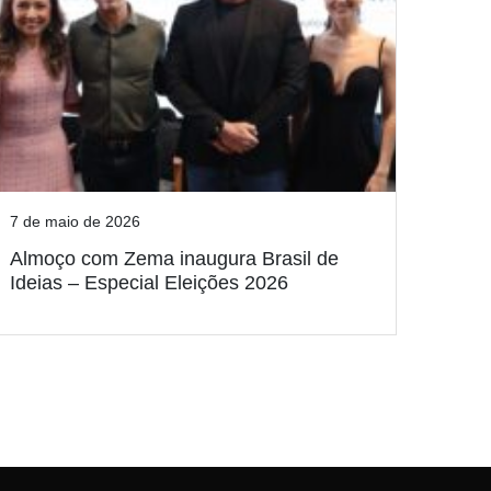
7 de maio de 2026
Almoço com Zema inaugura Brasil de
Ideias – Especial Eleições 2026