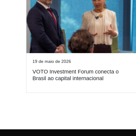
19 de maio de 2026
VOTO Investment Forum conecta o
Brasil ao capital internacional