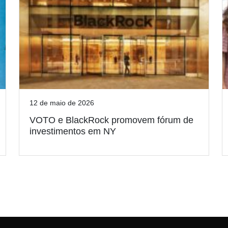
12 de maio de 2026
VOTO e BlackRock promovem fórum de
investimentos em NY