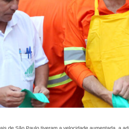
is de São Paulo tiveram a velocidade aumentada, a ad