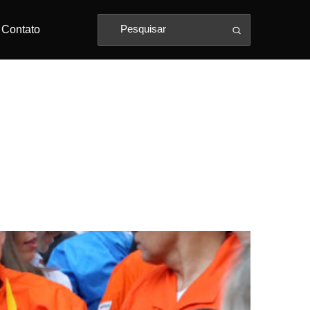
Contato