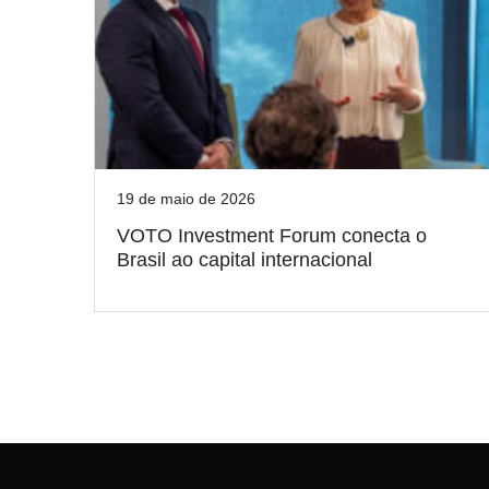
19 de maio de 2026
VOTO Investment Forum conecta o
Brasil ao capital internacional