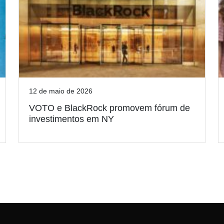
12 de maio de 2026
VOTO e BlackRock promovem fórum de
investimentos em NY