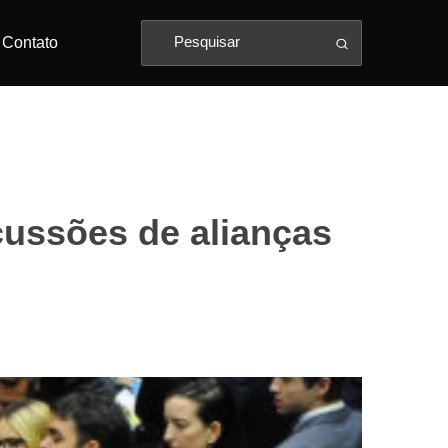
Contato
ussões de alianças