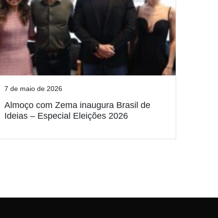
7 de maio de 2026
Almoço com Zema inaugura Brasil de
Ideias – Especial Eleições 2026