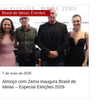
Brasil de Ideias
,
Eventos
7 de maio de 2026
Almoço com Zema inaugura Brasil de
Ideias – Especial Eleições 2026