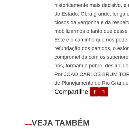
historicamente mais decisivo, é 
do Estado. Obra grande, longa e
ciosos da vergonha e da respeit
mobilizarmos o tanto que desse 
Este é o caminho que nos pode d
refundação dos partidos, o esfo
comprometida com os superiores 
nós, formam o pobre, desiludido,
Por JOÃO CARLOS BRUM TORRES, 
de Planejamento do Rio Grande 
Compartilhe:
VEJA TAMBÉM