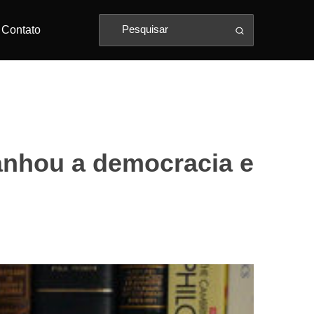
Contato
anhou a democracia e