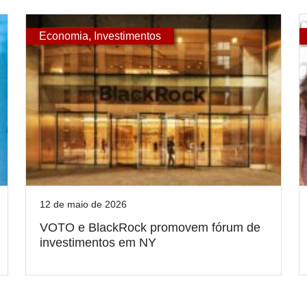
Economia
,
Investimentos
12 de maio de 2026
VOTO e BlackRock promovem fórum de
investimentos em NY