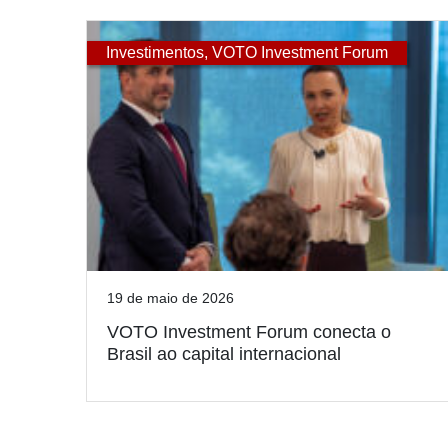
Investimentos
,
VOTO Investment Forum
19 de maio de 2026
VOTO Investment Forum conecta o
Brasil ao capital internacional