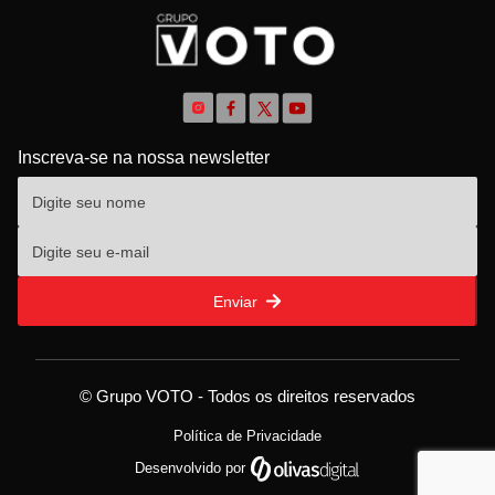
Inscreva-se na nossa newsletter
Enviar
© Grupo VOTO - Todos os direitos reservados
Política de Privacidade
Desenvolvido por