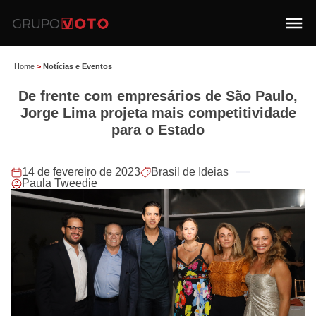
Home
>
Notícias e Eventos
De frente com empresários de São Paulo,
Jorge Lima projeta mais competitividade
para o Estado
14 de fevereiro de 2023
Brasil de Ideias
Paula Tweedie