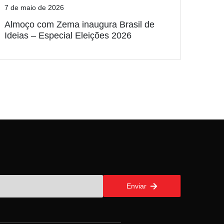
7 de maio de 2026
Almoço com Zema inaugura Brasil de
Ideias – Especial Eleições 2026
Enviar