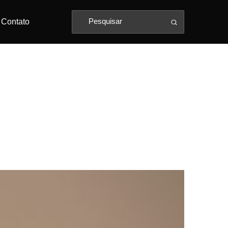
Contato