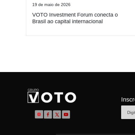
19 de maio de 2026
VOTO Investment Forum conecta o
Brasil ao capital internacional
Insc