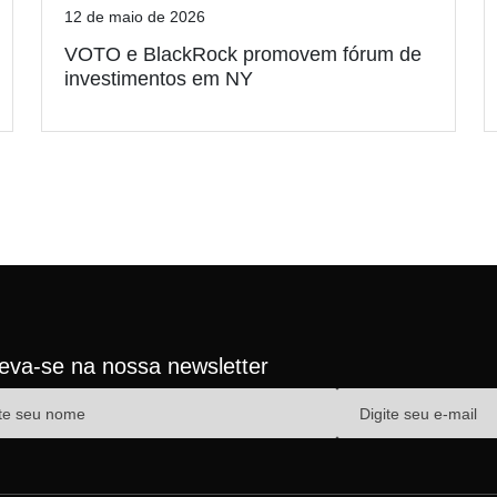
12 de maio de 2026
VOTO e BlackRock promovem fórum de
investimentos em NY
reva-se na nossa newsletter