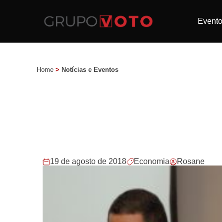
Event
Home
>
Notícias e Eventos
19 de agosto de 2018
Economia
Rosane