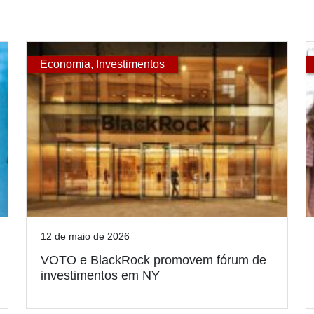
Economia
,
Investimentos
12 de maio de 2026
VOTO e BlackRock promovem fórum de
investimentos em NY