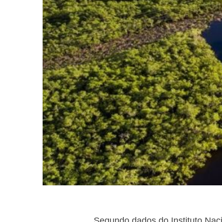
Segundo dados do Instituto Nac