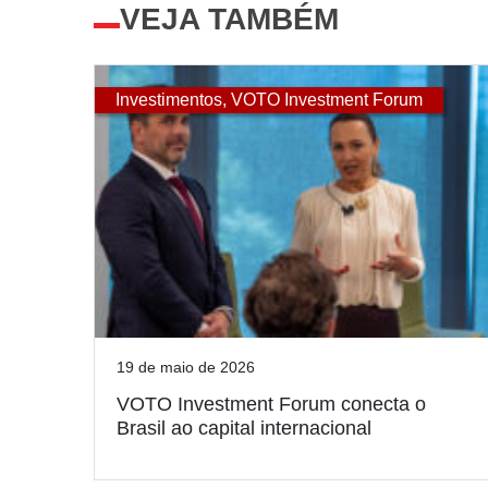
VEJA TAMBÉM
Investimentos
,
VOTO Investment Forum
19 de maio de 2026
VOTO Investment Forum conecta o
Brasil ao capital internacional