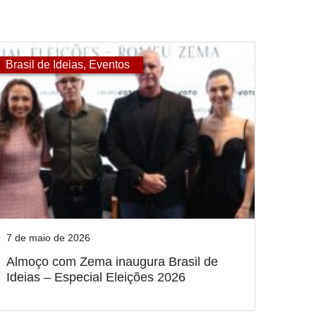
Brasil de Ideias
,
Eventos
7 de maio de 2026
Almoço com Zema inaugura Brasil de
Ideias – Especial Eleições 2026