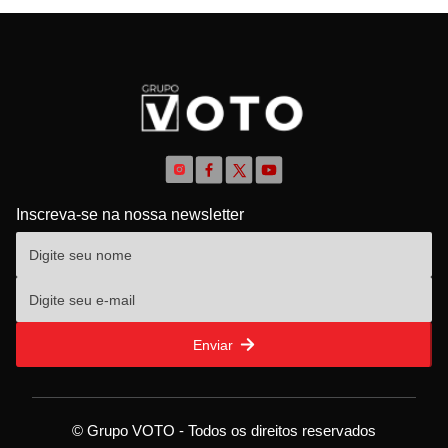
Inscreva-se na nossa newsletter
Enviar
© Grupo VOTO - Todos os direitos reservados