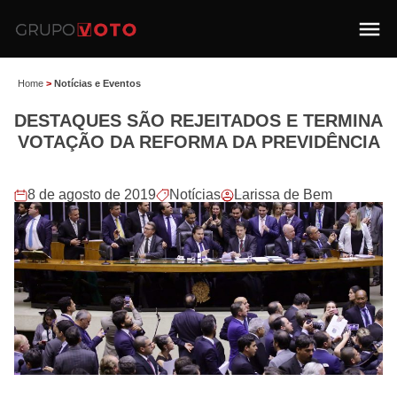
Home
>
Notícias e Eventos
DESTAQUES SÃO REJEITADOS E TERMINA
VOTAÇÃO DA REFORMA DA PREVIDÊNCIA
8 de agosto de 2019
Notícias
Larissa de Bem