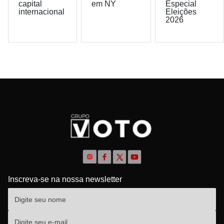
capital
em NY
Especial
internacional
Eleições
2026
Inscreva-se na nossa newsletter