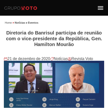
Home
>
Notícias e Eventos
Diretoria do Banrisul participa de reunião
com o vice-presidente da República, Gen.
Hamilton Mourão
21 de dezembro de 2020
Notícias
Revista Voto