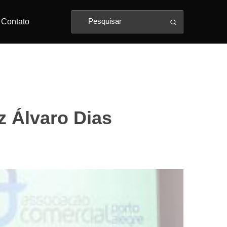
Contato
z Álvaro Dias