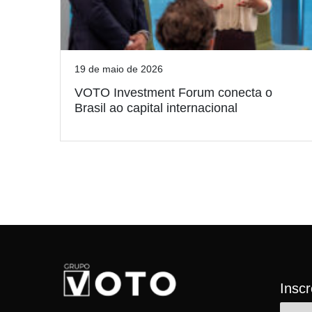
19 de maio de 2026
VOTO Investment Forum conecta o
Brasil ao capital internacional
Insc