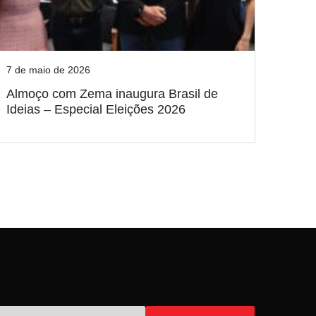
7 de maio de 2026
Almoço com Zema inaugura Brasil de
Ideias – Especial Eleições 2026