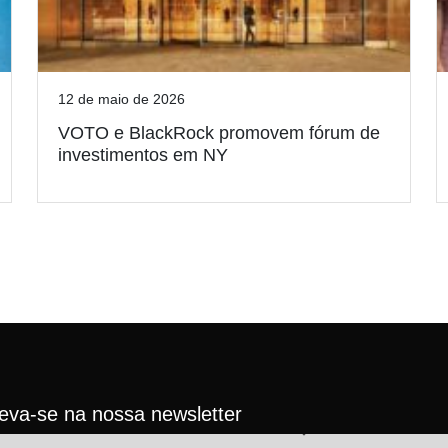
12 de maio de 2026
VOTO e BlackRock promovem fórum de
investimentos em NY
reva-se na nossa newsletter