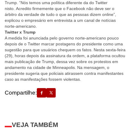
Trump. “Nós temos uma política diferente da do Twitter
nisto. Acredito firmemente que o Facebook não deve ser o
árbitro da verdade de tudo o que as pessoas dizem online”,
explicou o empresário em entrevista a um canal de notícias
norte-americano.
Twitter x Trump
A medida foi anunciada pelo governo norte-americano pouco
depois de o Twitter marcar postagens do presidente como uma
sugestão para que usuários chequem os fatos. Nesta sexta-feira
(29), horas depois da assinatura da ordem, a plataforma ocultou
mais publicação de Trump, dessa vez sobre os protestos em
andamento na cidade de Minneapolis. Na mensagem, o
presidente sugeria que policiais atirassem contra manifestantes
caso as manifestações fossem violentas.
Compartilhe:
VEJA TAMBÉM