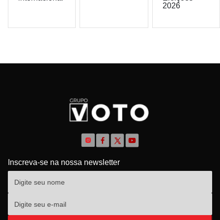
2026
Inscreva-se na nossa newsletter