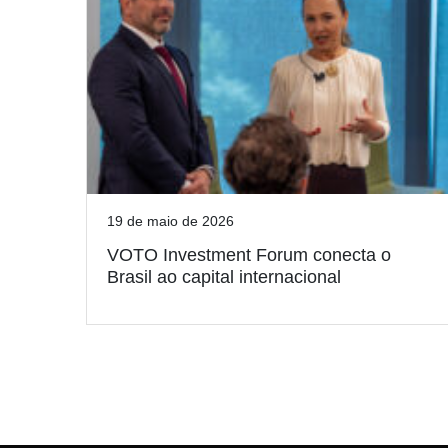
19 de maio de 2026
VOTO Investment Forum conecta o
Brasil ao capital internacional