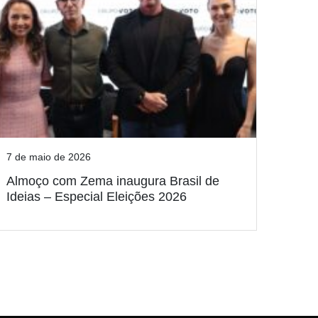
7 de maio de 2026
Almoço com Zema inaugura Brasil de
Ideias – Especial Eleições 2026