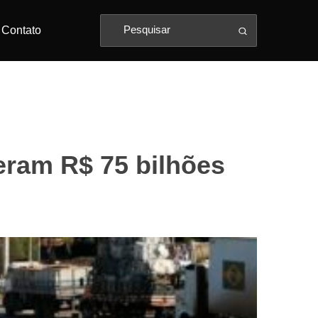
Contato
ram R$ 75 bilhões