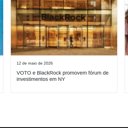
12 de maio de 2026
VOTO e BlackRock promovem fórum de
investimentos em NY