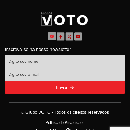
Inscreva-se na nossa newsletter
Enviar
© Grupo VOTO - Todos os direitos reservados
Política de Privacidade