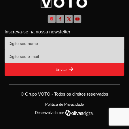
Inscreva-se na nossa newsletter
Enviar
© Grupo VOTO - Todos os direitos reservados
Política de Privacidade
Desenvolvido por