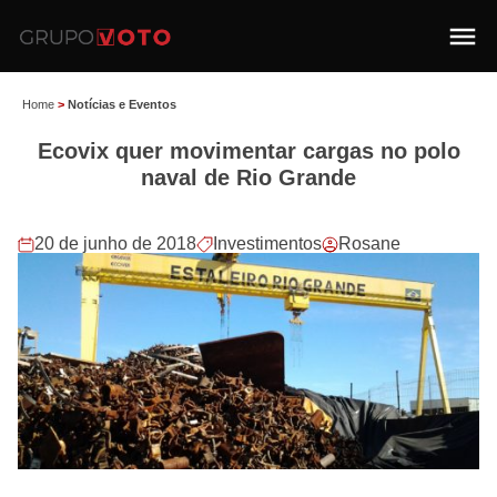
Home
>
Notícias e Eventos
Ecovix quer movimentar cargas no polo
naval de Rio Grande
20 de junho de 2018
Investimentos
Rosane