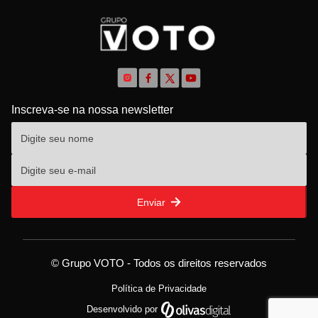
Inscreva-se na nossa newsletter
Enviar
© Grupo VOTO - Todos os direitos reservados
Política de Privacidade
Desenvolvido por