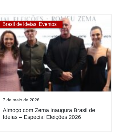
Brasil de Ideias
,
Eventos
7 de maio de 2026
Almoço com Zema inaugura Brasil de
Ideias – Especial Eleições 2026