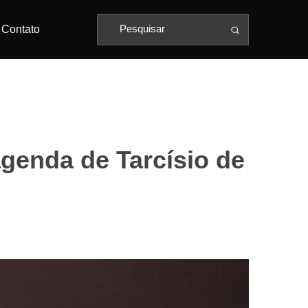
Contato
agenda de Tarcísio de