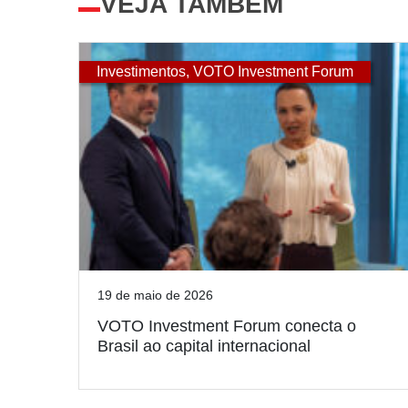
VEJA TAMBÉM
Investimentos
,
VOTO Investment Forum
19 de maio de 2026
VOTO Investment Forum conecta o
Brasil ao capital internacional