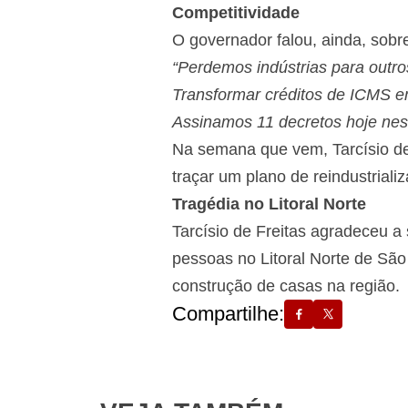
Competitividade
O governador falou, ainda, sobr
“Perdemos indústrias para outros
Transformar créditos de ICMS em
Assinamos 11 decretos hoje nes
Na semana que vem, Tarcísio de
traçar um plano de reindustriali
Tragédia no Litoral Norte
Tarcísio de Freitas agradeceu a 
pessoas no Litoral Norte de São
construção de casas na região.
Compartilhe: