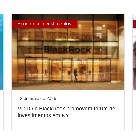
Economia
,
Investimentos
12 de maio de 2026
VOTO e BlackRock promovem fórum de
investimentos em NY