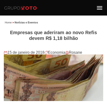
Home
>
Notícias e Eventos
Empresas que aderiram ao novo Refis
devem R$ 1,18 bilhão
15 de janeiro de 2018
Economia
Rosane