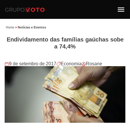
Home
>
Notícias e Eventos
Endividamento das famílias gaúchas sobe
a 74,4%
9 de setembro de 2017
Economia
Rosane